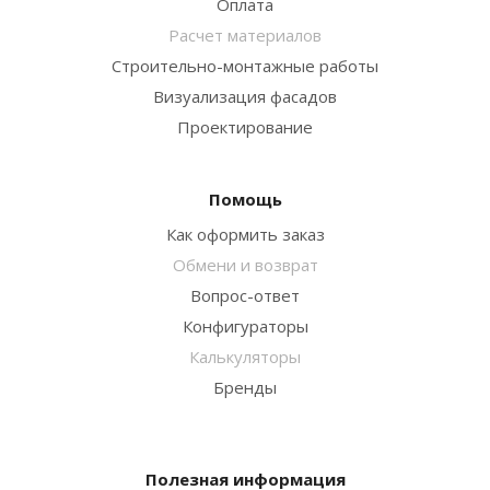
Оплата
Расчет материалов
Строительно-монтажные работы
Визуализация фасадов
Проектирование
Помощь
Как оформить заказ
Обмени и возврат
Вопрос-ответ
Конфигураторы
Калькуляторы
Бренды
Полезная информация