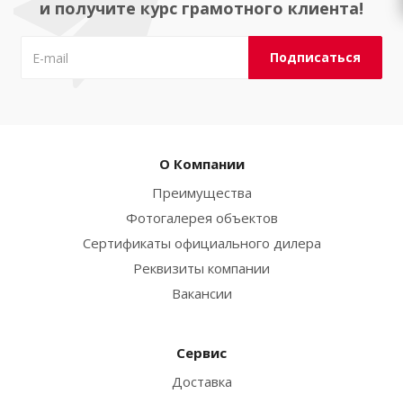
и получите курс грамотного клиента!
О Компании
Преимущества
Фотогалерея объектов
Сертификаты официального дилера
Реквизиты компании
Вакансии
Сервис
Доставка