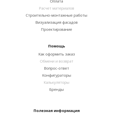
Оплата
Расчет материалов
Строительно-монтажные работы
Визуализация фасадов
Проектирование
Помощь
Как оформить заказ
Обмени и возврат
Вопрос-ответ
Конфигураторы
Калькуляторы
Бренды
Полезная информация