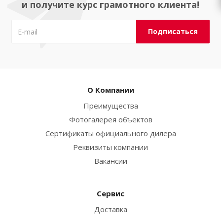
и получите курс грамотного клиента!
О Компании
Преимущества
Фотогалерея объектов
Сертификаты официального дилера
Реквизиты компании
Вакансии
Сервис
Доставка