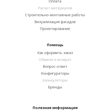
Оплата
Расчет материалов
Строительно-монтажные работы
Визуализация фасадов
Проектирование
Помощь
Как оформить заказ
Обмени и возврат
Вопрос-ответ
Конфигураторы
Калькуляторы
Бренды
Полезная информация