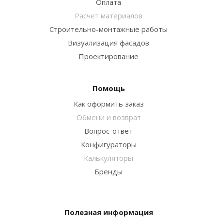
Оплата
Расчет материалов
Строительно-монтажные работы
Визуализация фасадов
Проектирование
Помощь
Как оформить заказ
Обмени и возврат
Вопрос-ответ
Конфигураторы
Калькуляторы
Бренды
Полезная информация