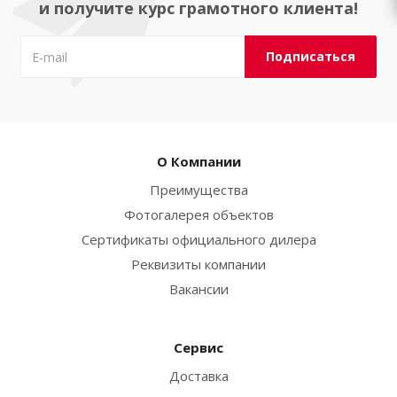
и получите курс грамотного клиента!
О Компании
Преимущества
Фотогалерея объектов
Сертификаты официального дилера
Реквизиты компании
Вакансии
Сервис
Доставка