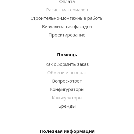
Оплата
Расчет материалов
Строительно-монтажные работы
Визуализация фасадов
Проектирование
Помощь
Как оформить заказ
Обмени и возврат
Вопрос-ответ
Конфигураторы
Калькуляторы
Бренды
Полезная информация