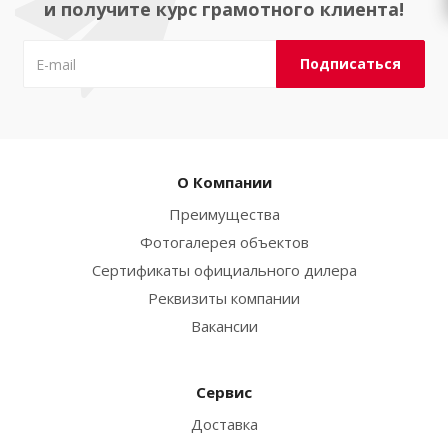
и получите курс грамотного клиента!
О Компании
Преимущества
Фотогалерея объектов
Сертификаты официального дилера
Реквизиты компании
Вакансии
Сервис
Доставка