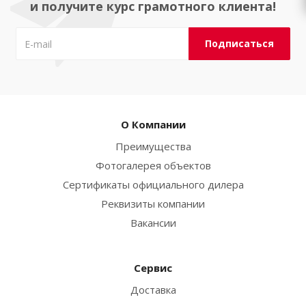
и получите курс грамотного клиента!
О Компании
Преимущества
Фотогалерея объектов
Сертификаты официального дилера
Реквизиты компании
Вакансии
Сервис
Доставка