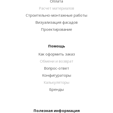
Оплата
Расчет материалов
Строительно-монтажные работы
Визуализация фасадов
Проектирование
Помощь
Как оформить заказ
Обмени и возврат
Вопрос-ответ
Конфигураторы
Калькуляторы
Бренды
Полезная информация