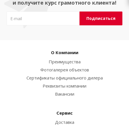
и получите курс грамотного клиента!
О Компании
Преимущества
Фотогалерея объектов
Сертификаты официального дилера
Реквизиты компании
Вакансии
Сервис
Доставка