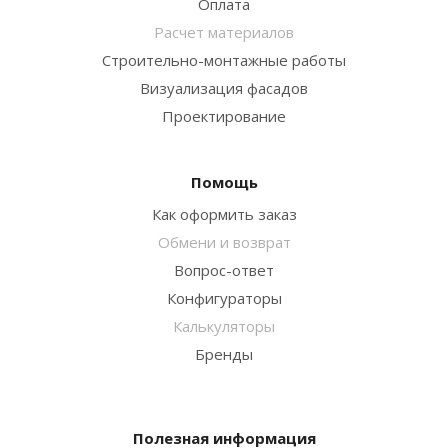
Оплата
Расчет материалов
Строительно-монтажные работы
Визуализация фасадов
Проектирование
Помощь
Как оформить заказ
Обмени и возврат
Вопрос-ответ
Конфигураторы
Калькуляторы
Бренды
Полезная информация