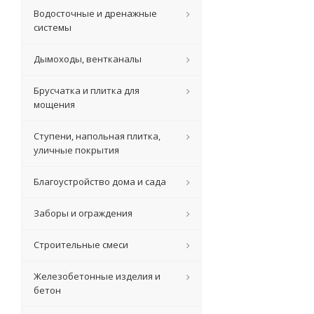
Водосточные и дренажные
системы
Дымоходы, вентканалы
Брусчатка и плитка для
мощения
Ступени, напольная плитка,
уличные покрытия
Благоустройство дома и сада
Заборы и ограждения
Строительные смеси
Железобетонные изделия и
бетон