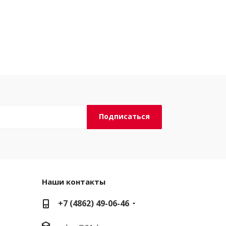
Наши контакты
+7 (4862) 49-06-46