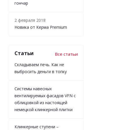
гончар
2 февраля 2018
Новика от Керма Premium
Статьи
Все статьи
Складываем печь. Как не
выбросить деньги в топку
Системы навесных
вентилируемых фасадов VFN с
облицовкой из настоящей
немецкой клинкерной плитки
Клинкерные ступени –