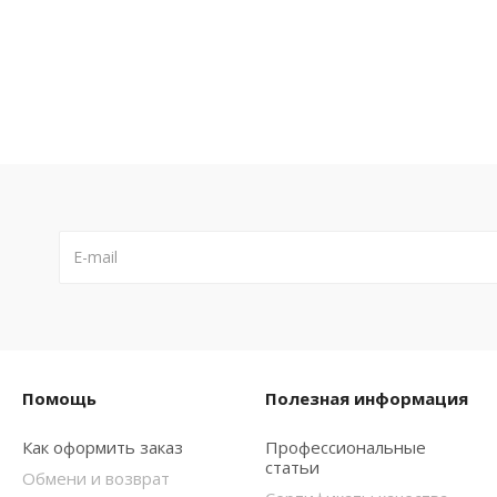
Помощь
Полезная информация
Как оформить заказ
Профессиональные
статьи
Обмени и возврат