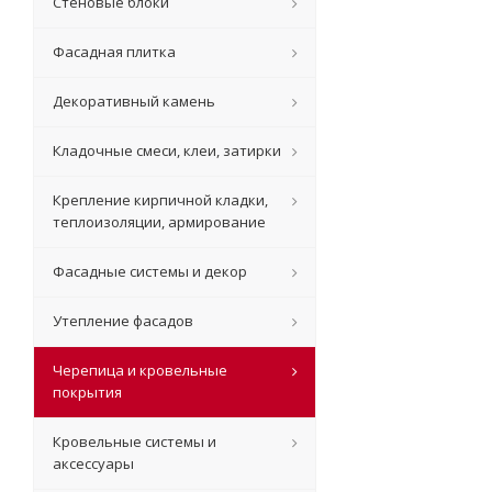
Стеновые блоки
Фасадная плитка
Декоративный камень
Кладочные смеси, клеи, затирки
Крепление кирпичной кладки,
теплоизоляции, армирование
Фасадные системы и декор
Утепление фасадов
Черепица и кровельные
покрытия
Кровельные системы и
аксессуары