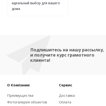
идеальный выбор для вашего
дома
Подпишитесь на нашу рассылку,
и получите курс грамотного
клиента!
О Компании
Сервис
Преимущества
Доставка
Фотогалерея объектов
Оплата