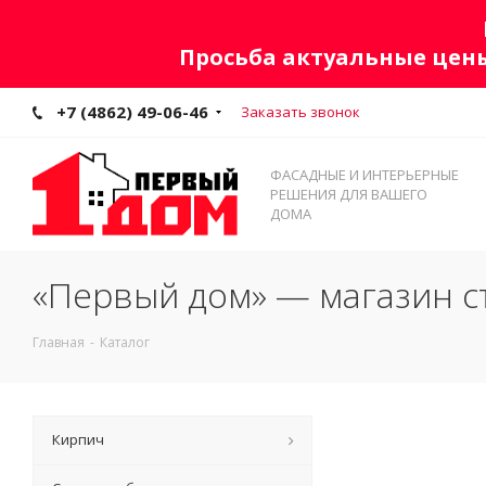
Просьба актуальные цены
+7 (4862) 49-06-46
Заказать звонок
ФАСАДНЫЕ И ИНТЕРЬЕРНЫЕ
РЕШЕНИЯ ДЛЯ ВАШЕГО
ДОМА
«Первый дом» — магазин с
Главная
-
Каталог
Кирпич