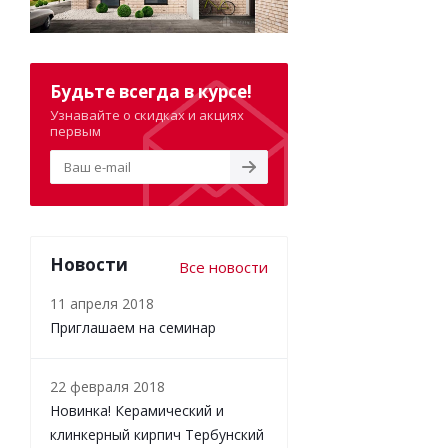
Будьте всегда в курсе!
Узнавайте о скидках и акциях
первым
Новости
Все новости
11 апреля 2018
Приглашаем на семинар
22 февраля 2018
Новинка! Керамический и
клинкерный кирпич Тербунский