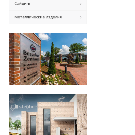
Сайдинг
Металлические изделия