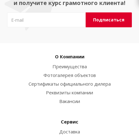
и получите курс грамотного клиента!
О Компании
Преимущества
Фотогалерея объектов
Сертификаты официального дилера
Реквизиты компании
Вакансии
Сервис
Доставка