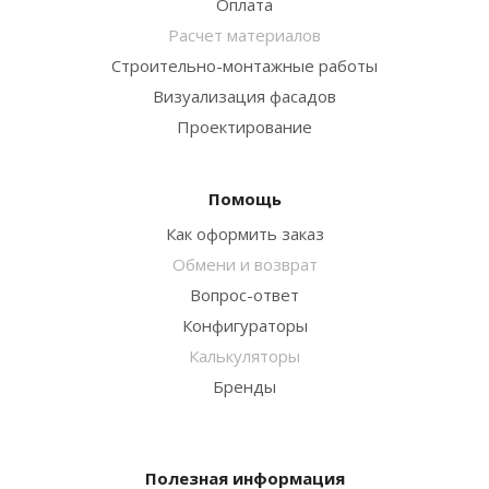
Оплата
Расчет материалов
Строительно-монтажные работы
Визуализация фасадов
Проектирование
Помощь
Как оформить заказ
Обмени и возврат
Вопрос-ответ
Конфигураторы
Калькуляторы
Бренды
Полезная информация