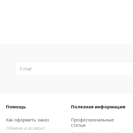
Помощь
Полезная информация
Как оформить заказ
Профессиональные
статьи
Обмени и возврат