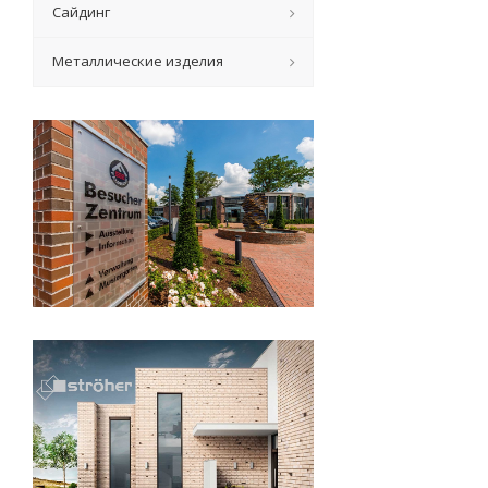
Сайдинг
Металлические изделия