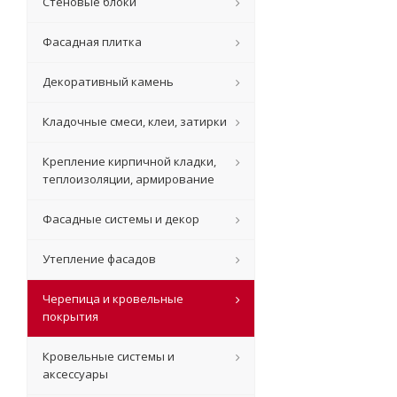
Стеновые блоки
Фасадная плитка
Декоративный камень
Кладочные смеси, клеи, затирки
Крепление кирпичной кладки,
теплоизоляции, армирование
Фасадные системы и декор
Утепление фасадов
Черепица и кровельные
покрытия
Кровельные системы и
аксессуары