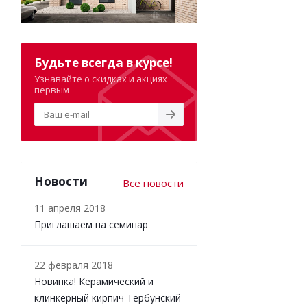
Будьте всегда в курсе!
Узнавайте о скидках и акциях
первым
Новости
Все новости
11 апреля 2018
Приглашаем на семинар
22 февраля 2018
Новинка! Керамический и
клинкерный кирпич Тербунский