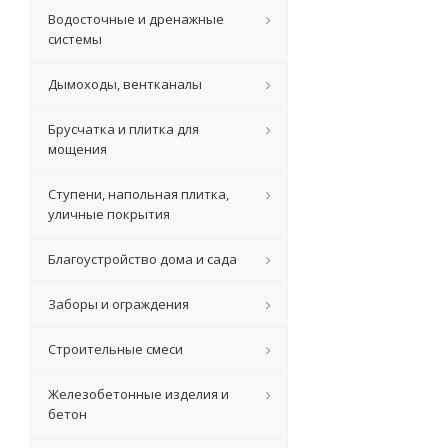
Водосточные и дренажные
системы
Дымоходы, вентканалы
Брусчатка и плитка для
мощения
Ступени, напольная плитка,
уличные покрытия
Благоустройство дома и сада
Заборы и ограждения
Строительные смеси
Железобетонные изделия и
бетон