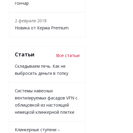
гончар
2 февраля 2018
Новика от Керма Premium
Статьи
Все статьи
Складываем печь. Как не
выбросить деньги в топку
Системы навесных
вентилируемых фасадов VFN с
облицовкой из настоящей
немецкой клинкерной плитки
Клинкерные ступени –