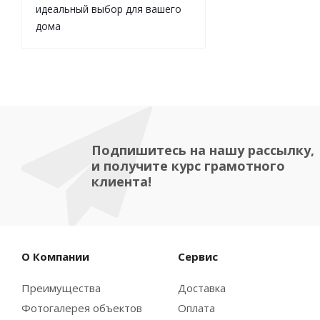
идеальный выбор для вашего
дома
Подпишитесь на нашу рассылку,
и получите курс грамотного
клиента!
О Компании
Сервис
Преимущества
Доставка
Фотогалерея объектов
Оплата