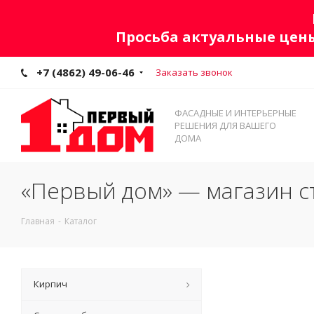
Просьба актуальные цены
+7 (4862) 49-06-46
Заказать звонок
ФАСАДНЫЕ И ИНТЕРЬЕРНЫЕ
РЕШЕНИЯ ДЛЯ ВАШЕГО
ДОМА
«Первый дом» — магазин с
Главная
-
Каталог
Кирпич