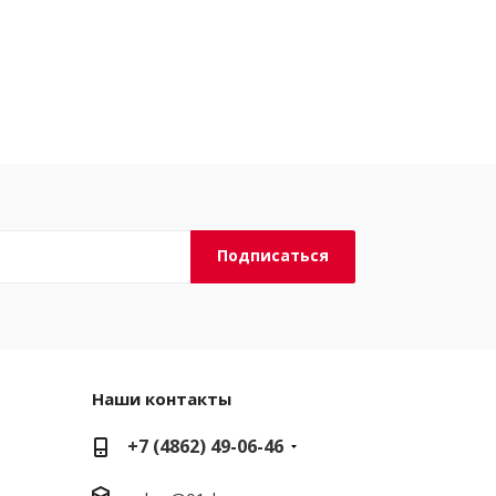
Наши контакты
+7 (4862) 49-06-46