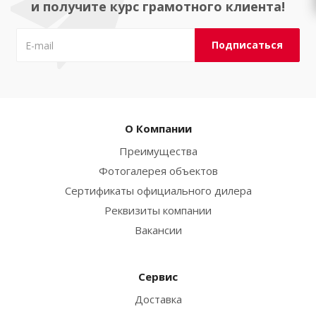
и получите курс грамотного клиента!
О Компании
Преимущества
Фотогалерея объектов
Сертификаты официального дилера
Реквизиты компании
Вакансии
Сервис
Доставка