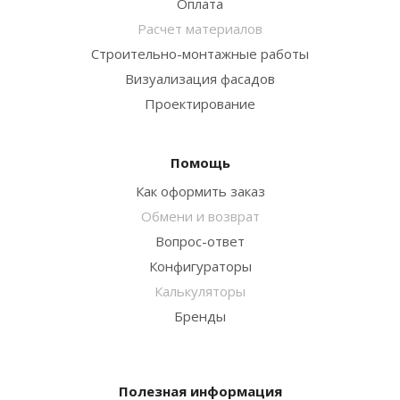
Оплата
Расчет материалов
Строительно-монтажные работы
Визуализация фасадов
Проектирование
Помощь
Как оформить заказ
Обмени и возврат
Вопрос-ответ
Конфигураторы
Калькуляторы
Бренды
Полезная информация