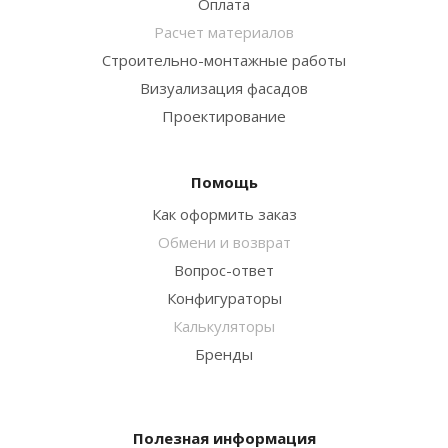
Оплата
Расчет материалов
Строительно-монтажные работы
Визуализация фасадов
Проектирование
Помощь
Как оформить заказ
Обмени и возврат
Вопрос-ответ
Конфигураторы
Калькуляторы
Бренды
Полезная информация