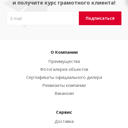
и получите курс грамотного клиента!
О Компании
Преимущества
Фотогалерея объектов
Сертификаты официального дилера
Реквизиты компании
Вакансии
Сервис
Доставка