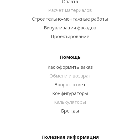
Оплата
Расчет материалов
Строительно-монтажные работы
Визуализация фасадов
Проектирование
Помощь
Как оформить заказ
Обмени и возврат
Вопрос-ответ
Конфигураторы
Калькуляторы
Бренды
Полезная информация