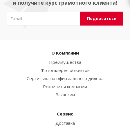
и получите курс грамотного клиента!
О Компании
Преимущества
Фотогалерея объектов
Сертификаты официального дилера
Реквизиты компании
Вакансии
Сервис
Доставка