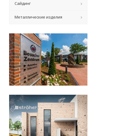
Сайдинг
Металлические изделия