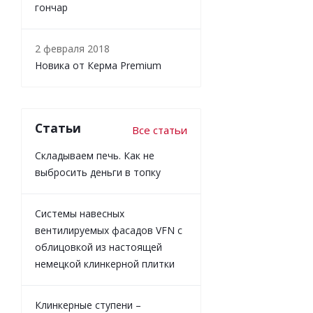
гончар
2 февраля 2018
Новика от Керма Premium
Статьи
Все статьи
Складываем печь. Как не
выбросить деньги в топку
Системы навесных
вентилируемых фасадов VFN с
облицовкой из настоящей
немецкой клинкерной плитки
Клинкерные ступени –