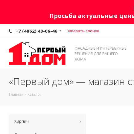
Просьба актуальные цены
+7 (4862) 49-06-46
Заказать звонок
ФАСАДНЫЕ И ИНТЕРЬЕРНЫЕ
РЕШЕНИЯ ДЛЯ ВАШЕГО
ДОМА
«Первый дом» — магазин с
Главная
-
Каталог
Кирпич