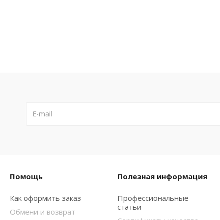
Помощь
Полезная информация
Как оформить заказ
Профессиональные
статьи
Обмени и возврат