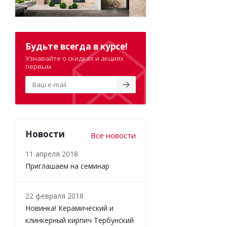
Будьте всегда в курсе!
Узнавайте о скидках и акциях
первым
Новости
Все новости
11 апреля 2018
Приглашаем на семинар
22 февраля 2018
Новинка! Керамический и
клинкерный кирпич Тербунский