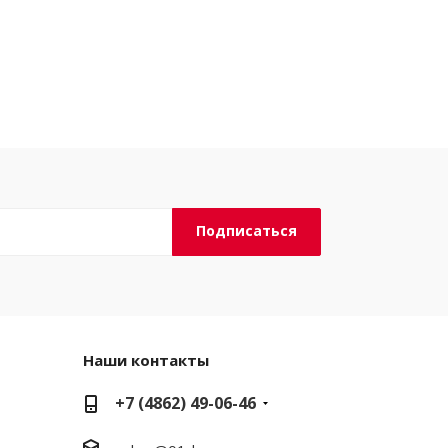
Наши контакты
+7 (4862) 49-06-46