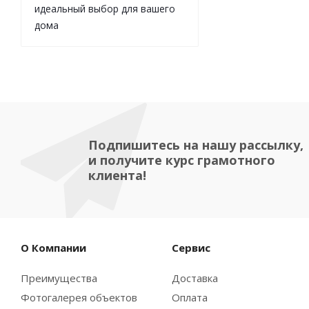
идеальный выбор для вашего
дома
Подпишитесь на нашу рассылку,
и получите курс грамотного
клиента!
О Компании
Сервис
Преимущества
Доставка
Фотогалерея объектов
Оплата