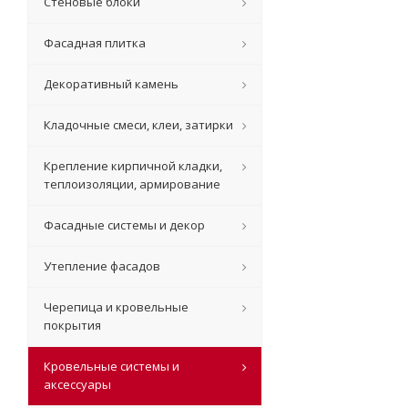
Стеновые блоки
Фасадная плитка
Декоративный камень
Кладочные смеси, клеи, затирки
Крепление кирпичной кладки,
теплоизоляции, армирование
Фасадные системы и декор
Утепление фасадов
Черепица и кровельные
покрытия
Кровельные системы и
аксессуары