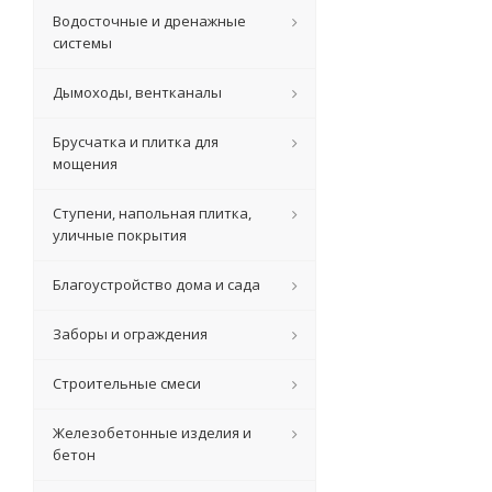
Водосточные и дренажные
системы
Дымоходы, вентканалы
Брусчатка и плитка для
мощения
Ступени, напольная плитка,
уличные покрытия
Благоустройство дома и сада
Заборы и ограждения
Строительные смеси
Железобетонные изделия и
бетон