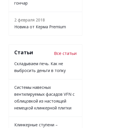
гончар
2 февраля 2018
Новика от Керма Premium
Статьи
Все статьи
Складываем печь. Как не
выбросить деньги в топку
Системы навесных
вентилируемых фасадов VFN с
облицовкой из настоящей
немецкой клинкерной плитки
Клинкерные ступени –