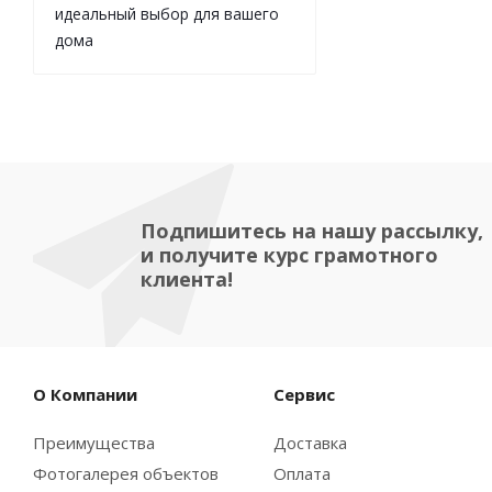
идеальный выбор для вашего
дома
Подпишитесь на нашу рассылку,
и получите курс грамотного
клиента!
О Компании
Сервис
Преимущества
Доставка
Фотогалерея объектов
Оплата