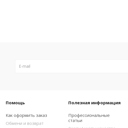
Помощь
Полезная информация
Как оформить заказ
Профессиональные
статьи
Обмени и возврат