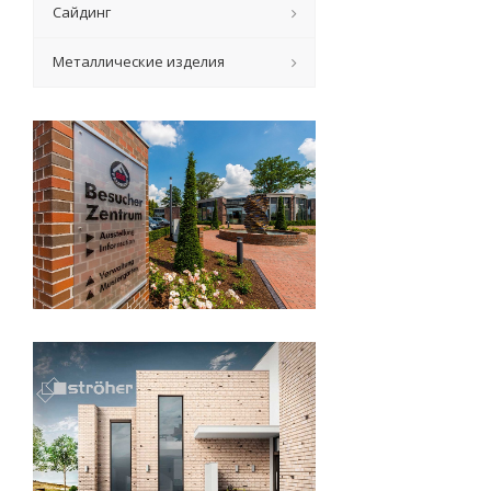
Сайдинг
Металлические изделия