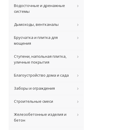
Водосточные и дренажные
системы
Дымоходы, вентканалы
Брусчатка и плитка для
мощения
Ступени, напольная плитка,
уличные покрытия
Благоустройство дома и сада
Заборы и ограждения
Строительные смеси
Железобетонные изделия и
бетон