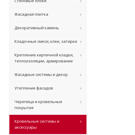
Стеновые блоки
Фасадная плитка
Декоративный камень
Кладочные смеси, клеи, затирки
Крепление кирпичной кладки,
теплоизоляции, армирование
Фасадные системы и декор
Утепление фасадов
Черепица и кровельные
покрытия
Кровельные системы и
аксессуары