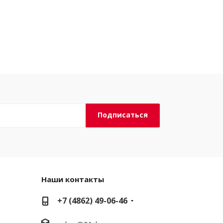
Наши контакты
+7 (4862) 49-06-46