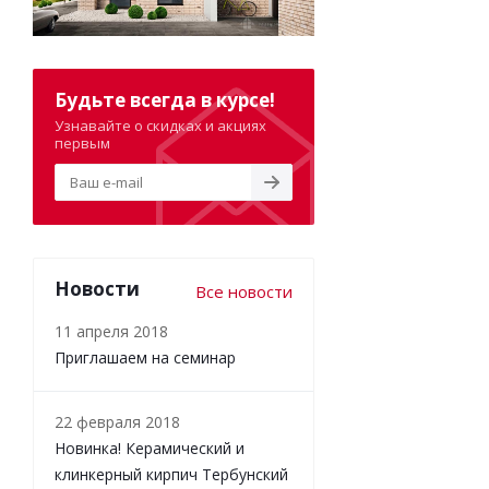
Будьте всегда в курсе!
Узнавайте о скидках и акциях
первым
Новости
Все новости
11 апреля 2018
Приглашаем на семинар
22 февраля 2018
Новинка! Керамический и
клинкерный кирпич Тербунский