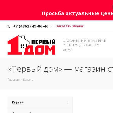
Просьба актуальные цены
+7 (4862) 49-06-46
Заказать звонок
ФАСАДНЫЕ И ИНТЕРЬЕРНЫЕ
РЕШЕНИЯ ДЛЯ ВАШЕГО
ДОМА
«Первый дом» — магазин с
Главная
-
Каталог
Кирпич