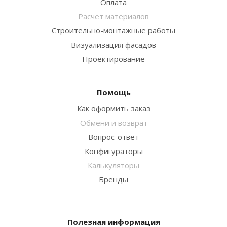
Оплата
Расчет материалов
Строительно-монтажные работы
Визуализация фасадов
Проектирование
Помощь
Как оформить заказ
Обмени и возврат
Вопрос-ответ
Конфигураторы
Калькуляторы
Бренды
Полезная информация