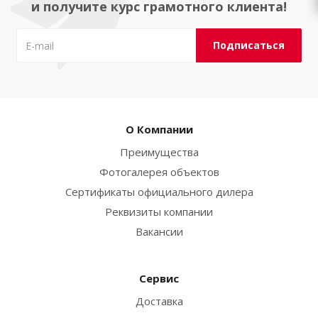
и получите курс грамотного клиента!
О Компании
Преимущества
Фотогалерея объектов
Сертификаты официального дилера
Реквизиты компании
Вакансии
Сервис
Доставка