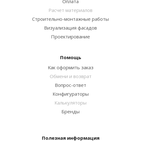
Оплата
Расчет материалов
Строительно-монтажные работы
Визуализация фасадов
Проектирование
Помощь
Как оформить заказ
Обмени и возврат
Вопрос-ответ
Конфигураторы
Калькуляторы
Бренды
Полезная информация