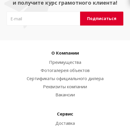
и получите курс грамотного клиента!
О Компании
Преимущества
Фотогалерея объектов
Сертификаты официального дилера
Реквизиты компании
Вакансии
Сервис
Доставка