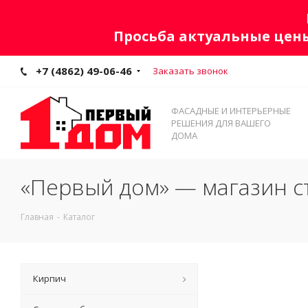
Просьба актуальные цены
+7 (4862) 49-06-46
Заказать звонок
ФАСАДНЫЕ И ИНТЕРЬЕРНЫЕ
РЕШЕНИЯ ДЛЯ ВАШЕГО
ДОМА
«Первый дом» — магазин с
Главная
-
Каталог
Кирпич