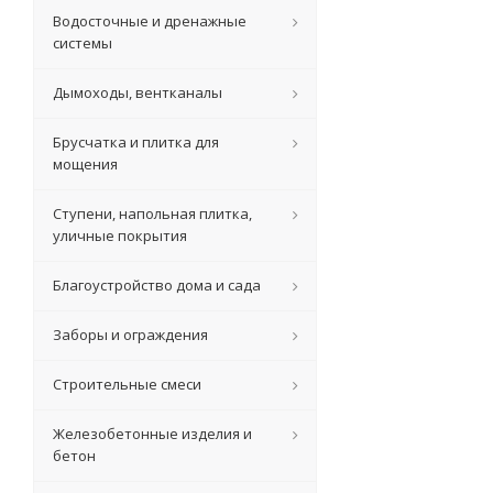
Водосточные и дренажные
системы
Дымоходы, вентканалы
Брусчатка и плитка для
мощения
Ступени, напольная плитка,
уличные покрытия
Благоустройство дома и сада
Заборы и ограждения
Строительные смеси
Железобетонные изделия и
бетон