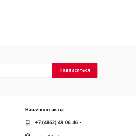
Наши контакты
+7 (4862) 49-06-46