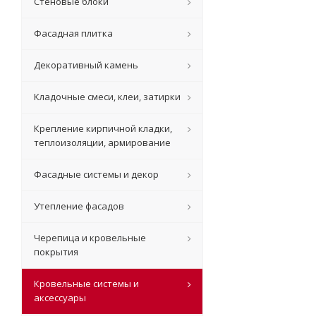
Стеновые блоки
Фасадная плитка
Декоративный камень
Кладочные смеси, клеи, затирки
Крепление кирпичной кладки,
теплоизоляции, армирование
Фасадные системы и декор
Утепление фасадов
Черепица и кровельные
покрытия
Кровельные системы и
аксессуары