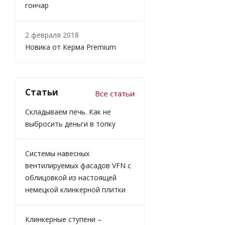
гончар
2 февраля 2018
Новика от Керма Premium
Статьи
Все статьи
Складываем печь. Как не
выбросить деньги в топку
Системы навесных
вентилируемых фасадов VFN с
облицовкой из настоящей
немецкой клинкерной плитки
Клинкерные ступени –