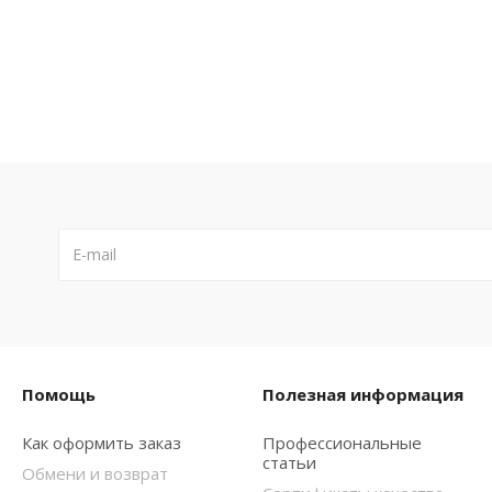
Помощь
Полезная информация
Как оформить заказ
Профессиональные
статьи
Обмени и возврат