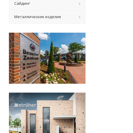
Сайдинг
Металлические изделия