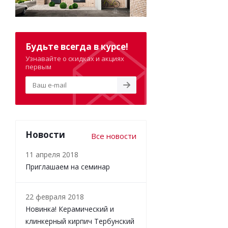
Будьте всегда в курсе!
Узнавайте о скидках и акциях
первым
Новости
Все новости
11 апреля 2018
Приглашаем на семинар
22 февраля 2018
Новинка! Керамический и
клинкерный кирпич Тербунский