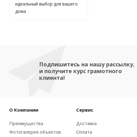
идеальный выбор для вашего
дома
Подпишитесь на нашу рассылку,
и получите курс грамотного
клиента!
О Компании
Сервис
Преимущества
Доставка
Фотогалерея объектов
Оплата