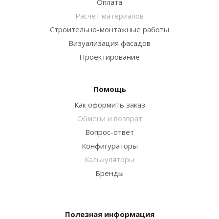
Оплата
Расчет материалов
Строительно-монтажные работы
Визуализация фасадов
Проектирование
Помощь
Как оформить заказ
Обмени и возврат
Вопрос-ответ
Конфигураторы
Калькуляторы
Бренды
Полезная информация