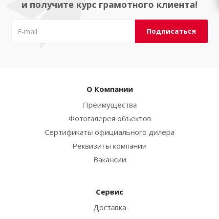
и получите курс грамотного клиента!
О Компании
Преимущества
Фотогалерея объектов
Сертификаты официального дилера
Реквизиты компании
Вакансии
Сервис
Доставка