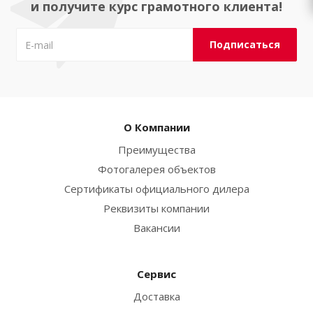
и получите курс грамотного клиента!
О Компании
Преимущества
Фотогалерея объектов
Сертификаты официального дилера
Реквизиты компании
Вакансии
Сервис
Доставка