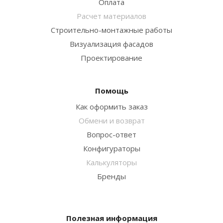
Оплата
Расчет материалов
Строительно-монтажные работы
Визуализация фасадов
Проектирование
Помощь
Как оформить заказ
Обмени и возврат
Вопрос-ответ
Конфигураторы
Калькуляторы
Бренды
Полезная информация