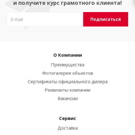
и получите курс грамотного клиента!
О Компании
Преимущества
Фотогалерея объектов
Сертификаты официального дилера
Реквизиты компании
Вакансии
Сервис
Доставка