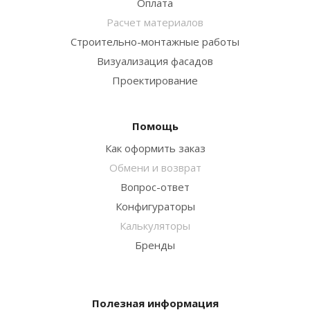
Оплата
Расчет материалов
Строительно-монтажные работы
Визуализация фасадов
Проектирование
Помощь
Как оформить заказ
Обмени и возврат
Вопрос-ответ
Конфигураторы
Калькуляторы
Бренды
Полезная информация