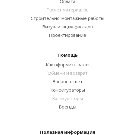
Оплата
Расчет материалов
Строительно-монтажные работы
Визуализация фасадов
Проектирование
Помощь
Как оформить заказ
Обмени и возврат
Вопрос-ответ
Конфигураторы
Калькуляторы
Бренды
Полезная информация