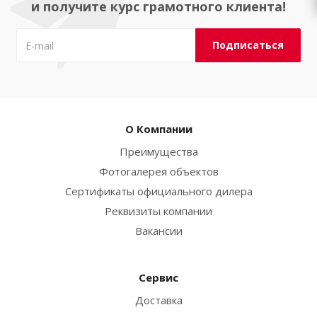
и получите курс грамотного клиента!
О Компании
Преимущества
Фотогалерея объектов
Сертификаты официального дилера
Реквизиты компании
Вакансии
Сервис
Доставка