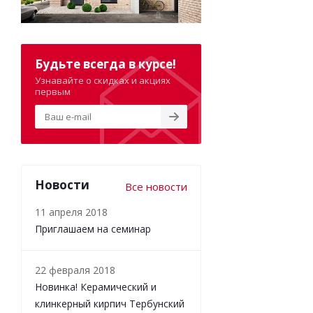
Будьте всегда в курсе!
Узнавайте о скидках и акциях
первым
Новости
Все новости
11 апреля 2018
Приглашаем на семинар
22 февраля 2018
Новинка! Керамический и
клинкерный кирпич Тербунский