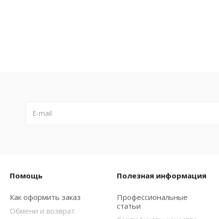
Помощь
Полезная информация
Как оформить заказ
Профессиональные
статьи
Обмени и возврат