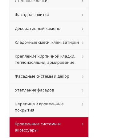
Стеновые блоки
Фасадная плитка
Декоративный камень
Кладочные смеси, клеи, затирки
Крепление кирпичной кладки,
теплоизоляции, армирование
Фасадные системы и декор
Утепление фасадов
Черепица и кровельные
покрытия
Кровельные системы и
аксессуары