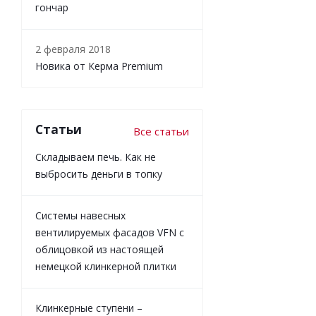
гончар
2 февраля 2018
Новика от Керма Premium
Статьи
Все статьи
Складываем печь. Как не
выбросить деньги в топку
Системы навесных
вентилируемых фасадов VFN с
облицовкой из настоящей
немецкой клинкерной плитки
Клинкерные ступени –