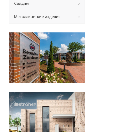
Сайдинг
Металлические изделия