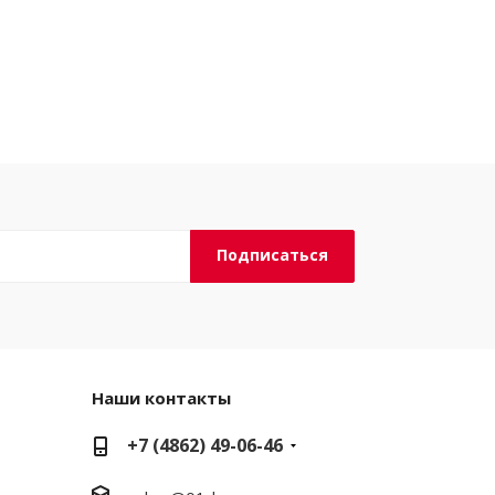
Наши контакты
+7 (4862) 49-06-46