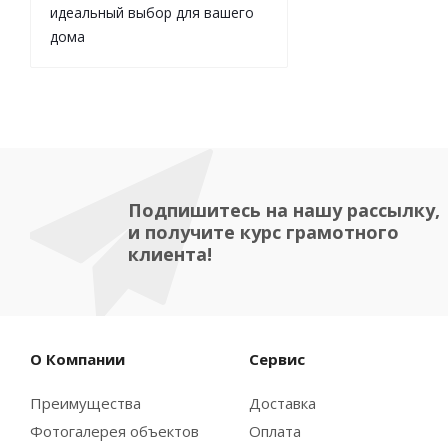
идеальный выбор для вашего
дома
Подпишитесь на нашу рассылку,
и получите курс грамотного
клиента!
О Компании
Сервис
Преимущества
Доставка
Фотогалерея объектов
Оплата