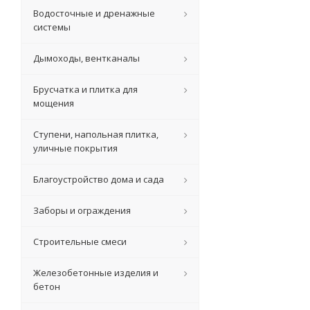
Водосточные и дренажные
системы
Дымоходы, вентканалы
Брусчатка и плитка для
мощения
Ступени, напольная плитка,
уличные покрытия
Благоустройство дома и сада
Заборы и ограждения
Строительные смеси
Железобетонные изделия и
бетон