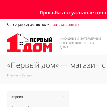
Просьба актуальные цены
+7 (4862) 49-06-46
Заказать звонок
ФАСАДНЫЕ И ИНТЕРЬЕРНЫЕ
РЕШЕНИЯ ДЛЯ ВАШЕГО
ДОМА
«Первый дом» — магазин с
Главная
-
Каталог
Кирпич