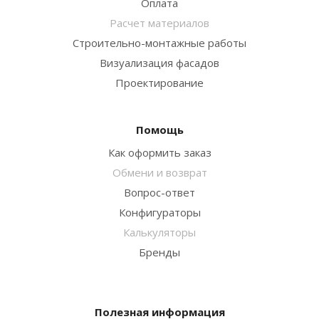
Оплата
Расчет материалов
Строительно-монтажные работы
Визуализация фасадов
Проектирование
Помощь
Как оформить заказ
Обмени и возврат
Вопрос-ответ
Конфигураторы
Калькуляторы
Бренды
Полезная информация