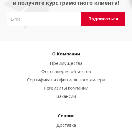
и получите курс грамотного клиента!
О Компании
Преимущества
Фотогалерея объектов
Сертификаты официального дилера
Реквизиты компании
Вакансии
Сервис
Доставка