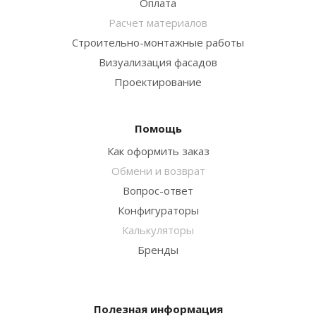
Оплата
Расчет материалов
Строительно-монтажные работы
Визуализация фасадов
Проектирование
Помощь
Как оформить заказ
Обмени и возврат
Вопрос-ответ
Конфигураторы
Калькуляторы
Бренды
Полезная информация