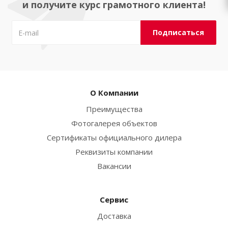
и получите курс грамотного клиента!
О Компании
Преимущества
Фотогалерея объектов
Сертификаты официального дилера
Реквизиты компании
Вакансии
Сервис
Доставка