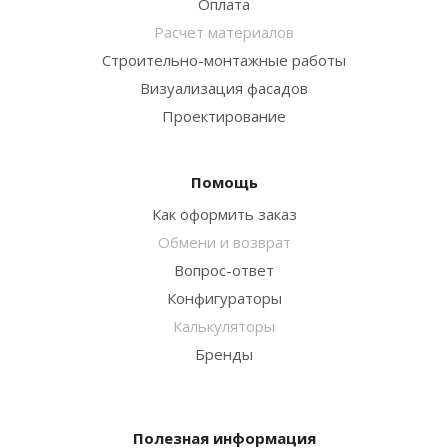
Оплата
Расчет материалов
Строительно-монтажные работы
Визуализация фасадов
Проектирование
Помощь
Как оформить заказ
Обмени и возврат
Вопрос-ответ
Конфигураторы
Калькуляторы
Бренды
Полезная информация