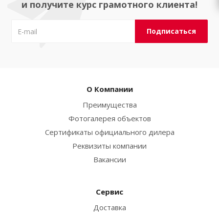
и получите курс грамотного клиента!
О Компании
Преимущества
Фотогалерея объектов
Сертификаты официального дилера
Реквизиты компании
Вакансии
Сервис
Доставка