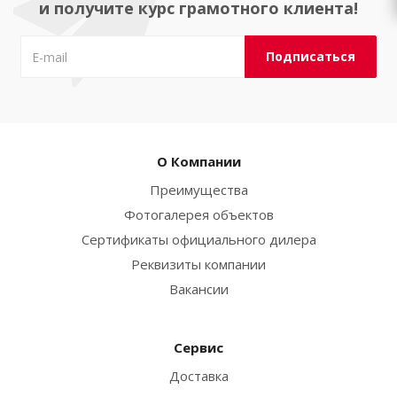
и получите курс грамотного клиента!
О Компании
Преимущества
Фотогалерея объектов
Сертификаты официального дилера
Реквизиты компании
Вакансии
Сервис
Доставка