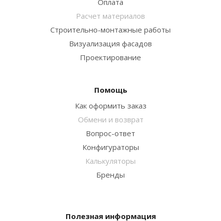
Оплата
Расчет материалов
Строительно-монтажные работы
Визуализация фасадов
Проектирование
Помощь
Как оформить заказ
Обмени и возврат
Вопрос-ответ
Конфигураторы
Калькуляторы
Бренды
Полезная информация