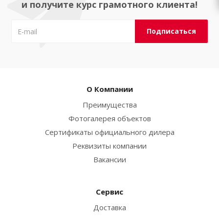
и получите курс грамотного клиента!
О Компании
Преимущества
Фотогалерея объектов
Сертификаты официального дилера
Реквизиты компании
Вакансии
Сервис
Доставка