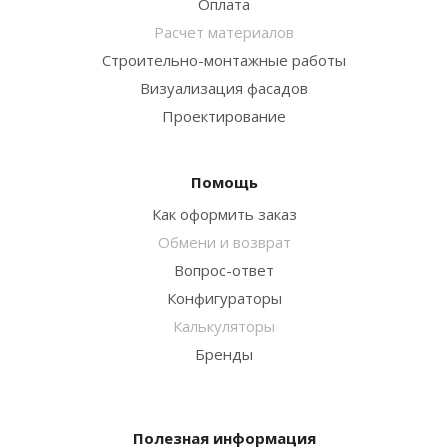
Оплата
Расчет материалов
Строительно-монтажные работы
Визуализация фасадов
Проектирование
Помощь
Как оформить заказ
Обмени и возврат
Вопрос-ответ
Конфигураторы
Калькуляторы
Бренды
Полезная информация