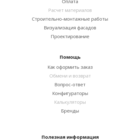
Оплата
Расчет материалов
Строительно-монтажные работы
Визуализация фасадов
Проектирование
Помощь
Как оформить заказ
Обмени и возврат
Вопрос-ответ
Конфигураторы
Калькуляторы
Бренды
Полезная информация