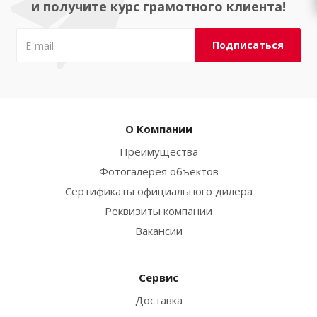
и получите курс грамотного клиента!
О Компании
Преимущества
Фотогалерея объектов
Сертификаты официального дилера
Реквизиты компании
Вакансии
Сервис
Доставка