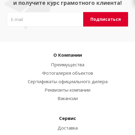
и получите курс грамотного клиента!
О Компании
Преимущества
Фотогалерея объектов
Сертификаты официального дилера
Реквизиты компании
Вакансии
Сервис
Доставка