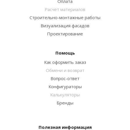
Оплата
Расчет материалов
Строительно-монтажные работы
Визуализация фасадов
Проектирование
Помощь
Как оформить заказ
Обмени и возврат
Вопрос-ответ
Конфигураторы
Калькуляторы
Бренды
Полезная информация