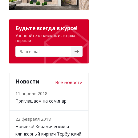
Будьте всегда в курсе!
Узнавайте о скидках и акциях
первым
Новости
Все новости
11 апреля 2018
Приглашаем на семинар
22 февраля 2018
Новинка! Керамический и
клинкерный кирпич Тербунский