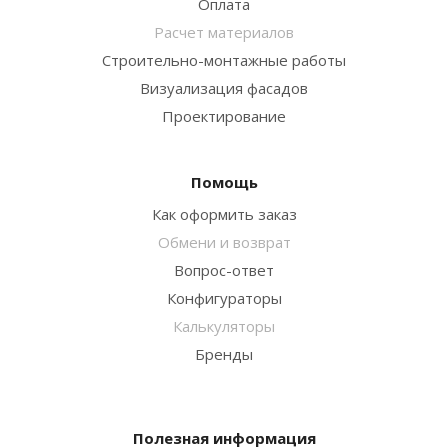
Оплата
Расчет материалов
Строительно-монтажные работы
Визуализация фасадов
Проектирование
Помощь
Как оформить заказ
Обмени и возврат
Вопрос-ответ
Конфигураторы
Калькуляторы
Бренды
Полезная информация