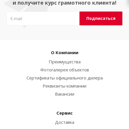
и получите курс грамотного клиента!
О Компании
Преимущества
Фотогалерея объектов
Сертификаты официального дилера
Реквизиты компании
Вакансии
Сервис
Доставка