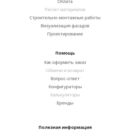
Оплата
Расчет материалов
Строительно-монтажные работы
Визуализация фасадов
Проектирование
Помощь
Как оформить заказ
Обмени и возврат
Вопрос-ответ
Конфигураторы
Калькуляторы
Бренды
Полезная информация