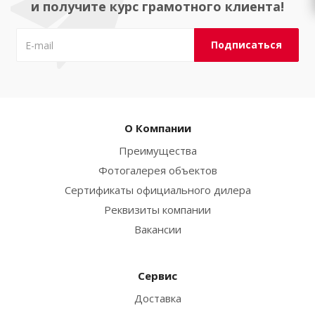
и получите курс грамотного клиента!
О Компании
Преимущества
Фотогалерея объектов
Сертификаты официального дилера
Реквизиты компании
Вакансии
Сервис
Доставка