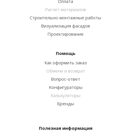
Оплата
Расчет материалов
Строительно-монтажные работы
Визуализация фасадов
Проектирование
Помощь
Как оформить заказ
Обмени и возврат
Вопрос-ответ
Конфигураторы
Калькуляторы
Бренды
Полезная информация