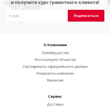
и получите курс грамотного клиента!
О Компании
Преимущества
Фотогалерея объектов
Сертификаты официального дилера
Реквизиты компании
Вакансии
Сервис
Доставка