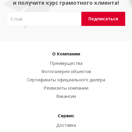
и получите курс грамотного клиента!
О Компании
Преимущества
Фотогалерея объектов
Сертификаты официального дилера
Реквизиты компании
Вакансии
Сервис
Доставка