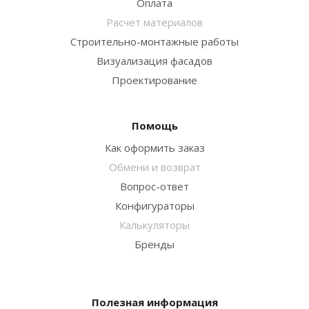
Оплата
Расчет материалов
Строительно-монтажные работы
Визуализация фасадов
Проектирование
Помощь
Как оформить заказ
Обмени и возврат
Вопрос-ответ
Конфигураторы
Калькуляторы
Бренды
Полезная информация