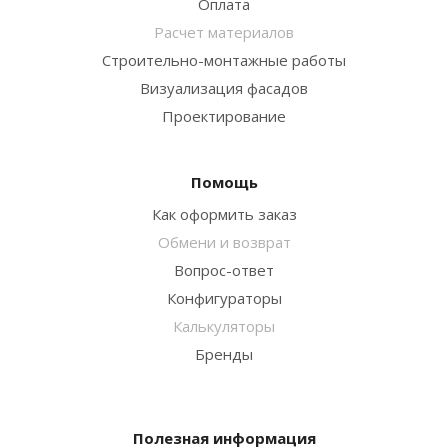
Оплата
Расчет материалов
Строительно-монтажные работы
Визуализация фасадов
Проектирование
Помощь
Как оформить заказ
Обмени и возврат
Вопрос-ответ
Конфигураторы
Калькуляторы
Бренды
Полезная информация