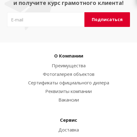
и получите курс грамотного клиента!
О Компании
Преимущества
Фотогалерея объектов
Сертификаты официального дилера
Реквизиты компании
Вакансии
Сервис
Доставка