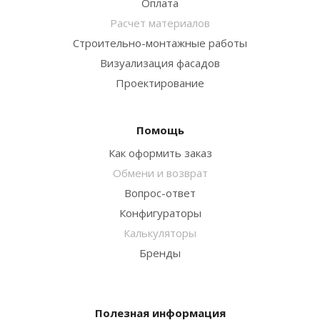
Оплата
Расчет материалов
Строительно-монтажные работы
Визуализация фасадов
Проектирование
Помощь
Как оформить заказ
Обмени и возврат
Вопрос-ответ
Конфигураторы
Калькуляторы
Бренды
Полезная информация