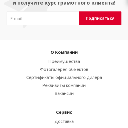
и получите курс грамотного клиента!
О Компании
Преимущества
Фотогалерея объектов
Сертификаты официального дилера
Реквизиты компании
Вакансии
Сервис
Доставка