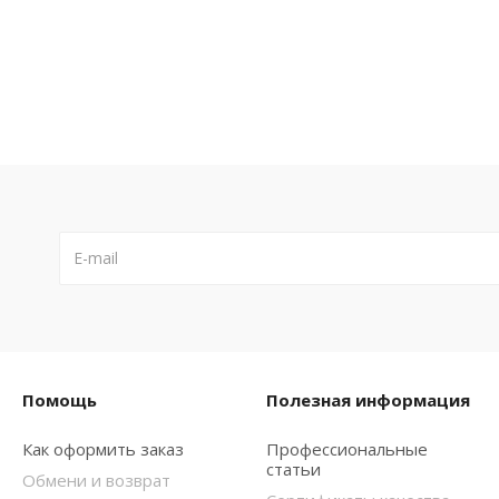
Помощь
Полезная информация
Как оформить заказ
Профессиональные
статьи
Обмени и возврат