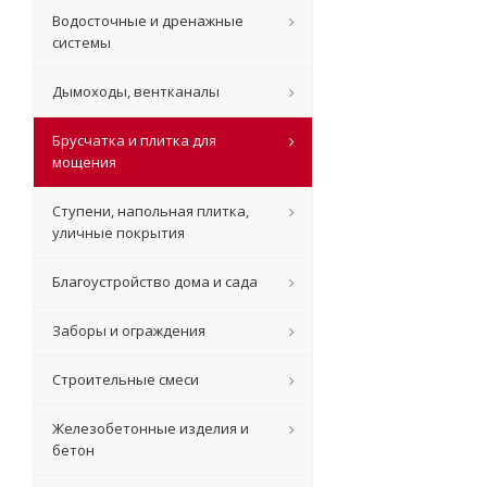
Водосточные и дренажные
системы
Дымоходы, вентканалы
Брусчатка и плитка для
мощения
Ступени, напольная плитка,
уличные покрытия
Благоустройство дома и сада
Заборы и ограждения
Строительные смеси
Железобетонные изделия и
бетон