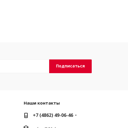
Наши контакты
+7 (4862) 49-06-46