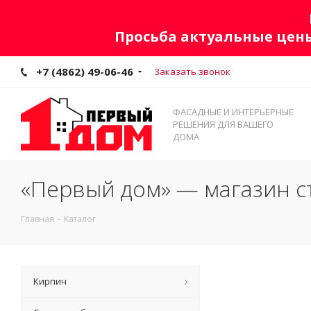
Просьба актуальные цены
+7 (4862) 49-06-46
Заказать звонок
ФАСАДНЫЕ И ИНТЕРЬЕРНЫЕ
РЕШЕНИЯ ДЛЯ ВАШЕГО
ДОМА
«Первый дом» — магазин с
Главная
-
Каталог
Кирпич