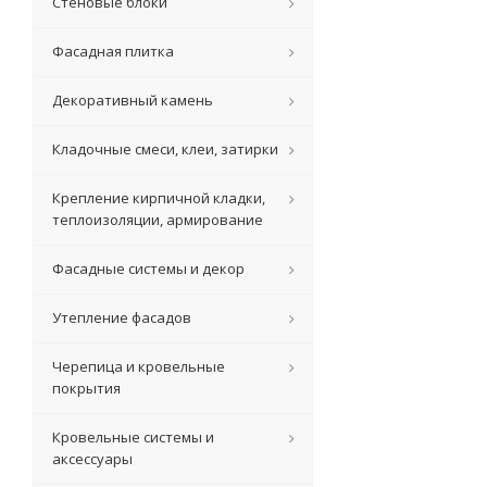
Стеновые блоки
Фасадная плитка
Декоративный камень
Кладочные смеси, клеи, затирки
Крепление кирпичной кладки,
теплоизоляции, армирование
Фасадные системы и декор
Утепление фасадов
Черепица и кровельные
покрытия
Кровельные системы и
аксессуары