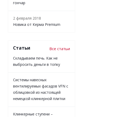
гончар
2 февраля 2018
Новика от Керма Premium
Статьи
Все статьи
Складываем печь. Как не
выбросить деньги в топку
Системы навесных
вентилируемых фасадов VFN с
облицовкой из настоящей
немецкой клинкерной плитки
Клинкерные ступени –