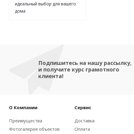
идеальный выбор для вашего
дома
Подпишитесь на нашу рассылку,
и получите курс грамотного
клиента!
О Компании
Сервис
Преимущества
Доставка
Фотогалерея объектов
Оплата