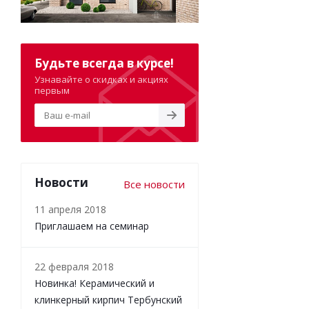
Будьте всегда в курсе!
Узнавайте о скидках и акциях
первым
Новости
Все новости
11 апреля 2018
Приглашаем на семинар
22 февраля 2018
Новинка! Керамический и
клинкерный кирпич Тербунский