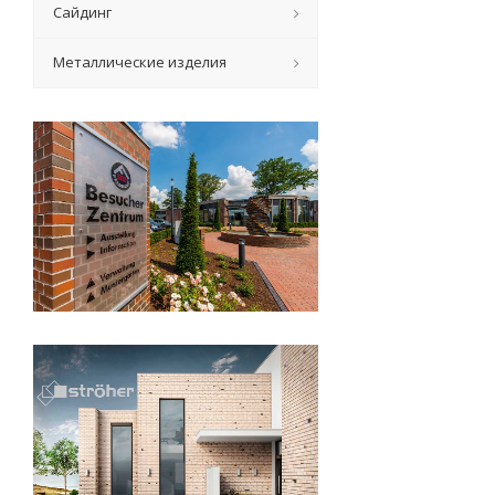
Сайдинг
Металлические изделия