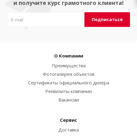
и получите курс грамотного клиента!
О Компании
Преимущества
Фотогалерея объектов
Сертификаты официального дилера
Реквизиты компании
Вакансии
Сервис
Доставка