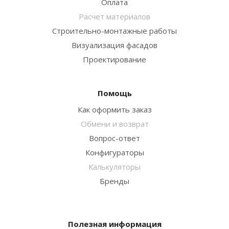
Оплата
Расчет материалов
Строительно-монтажные работы
Визуализация фасадов
Проектирование
Помощь
Как оформить заказ
Обмени и возврат
Вопрос-ответ
Конфигураторы
Калькуляторы
Бренды
Полезная информация