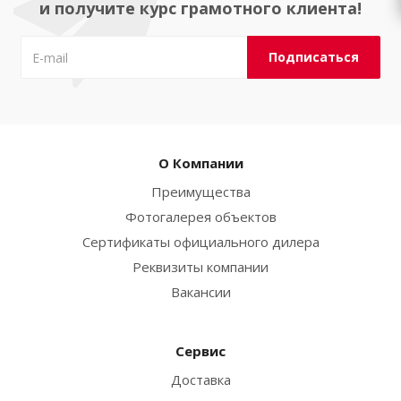
и получите курс грамотного клиента!
О Компании
Преимущества
Фотогалерея объектов
Сертификаты официального дилера
Реквизиты компании
Вакансии
Сервис
Доставка