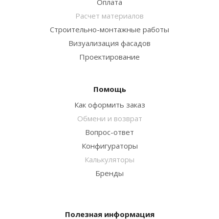
Оплата
Расчет материалов
Строительно-монтажные работы
Визуализация фасадов
Проектирование
Помощь
Как оформить заказ
Обмени и возврат
Вопрос-ответ
Конфигураторы
Калькуляторы
Бренды
Полезная информация