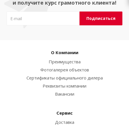
и получите курс грамотного клиента!
О Компании
Преимущества
Фотогалерея объектов
Сертификаты официального дилера
Реквизиты компании
Вакансии
Сервис
Доставка