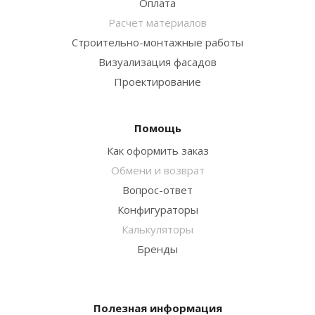
Оплата
Расчет материалов
Строительно-монтажные работы
Визуализация фасадов
Проектирование
Помощь
Как оформить заказ
Обмени и возврат
Вопрос-ответ
Конфигураторы
Калькуляторы
Бренды
Полезная информация