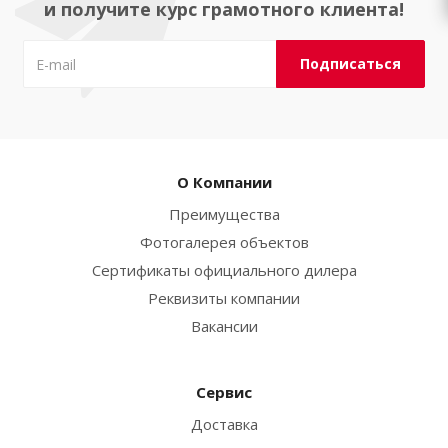
и получите курс грамотного клиента!
О Компании
Преимущества
Фотогалерея объектов
Сертификаты официального дилера
Реквизиты компании
Вакансии
Сервис
Доставка