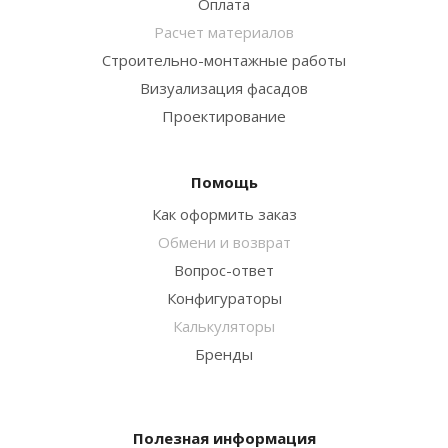
Оплата
Расчет материалов
Строительно-монтажные работы
Визуализация фасадов
Проектирование
Помощь
Как оформить заказ
Обмени и возврат
Вопрос-ответ
Конфигураторы
Калькуляторы
Бренды
Полезная информация