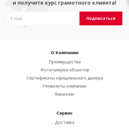
и получите курс грамотного клиента!
О Компании
Преимущества
Фотогалерея объектов
Сертификаты официального дилера
Реквизиты компании
Вакансии
Сервис
Доставка