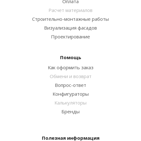
Оплата
Расчет материалов
Строительно-монтажные работы
Визуализация фасадов
Проектирование
Помощь
Как оформить заказ
Обмени и возврат
Вопрос-ответ
Конфигураторы
Калькуляторы
Бренды
Полезная информация