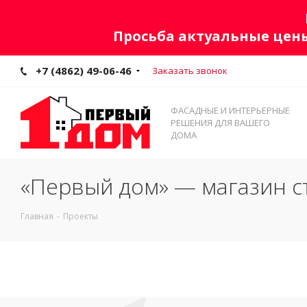
Просьба актуальные цены
+7 (4862) 49-06-46
Заказать звонок
ФАСАДНЫЕ И ИНТЕРЬЕРНЫЕ
РЕШЕНИЯ ДЛЯ ВАШЕГО
ДОМА
«Первый дом» — магазин с
Главная
-
Проекты