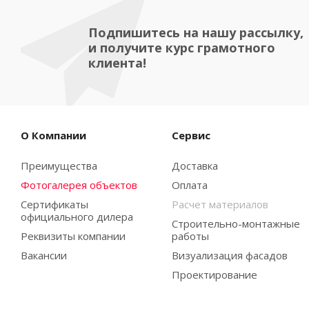
Подпишитесь на нашу рассылку,
и получите курс грамотного
клиента!
О Компании
Сервис
Преимущества
Доставка
Фотогалерея объектов
Оплата
Сертификаты
Расчет материалов
официального дилера
Строительно-монтажные
Реквизиты компании
работы
Вакансии
Визуализация фасадов
Проектирование