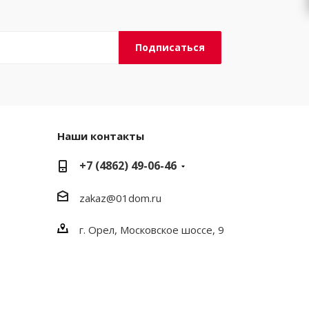
Наши контакты
+7 (4862) 49-06-46
zakaz@01dom.ru
г. Орел, Московское шоссе, 9