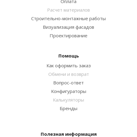
Оплата
Расчет материалов
Строительно-монтажные работы
Визуализация фасадов
Проектирование
Помощь
Как оформить заказ
Обмени и возврат
Вопрос-ответ
Конфигураторы
Калькуляторы
Бренды
Полезная информация