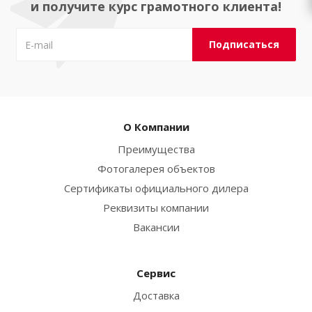
и получите курс грамотного клиента!
О Компании
Преимущества
Фотогалерея объектов
Сертификаты официального дилера
Реквизиты компании
Вакансии
Сервис
Доставка