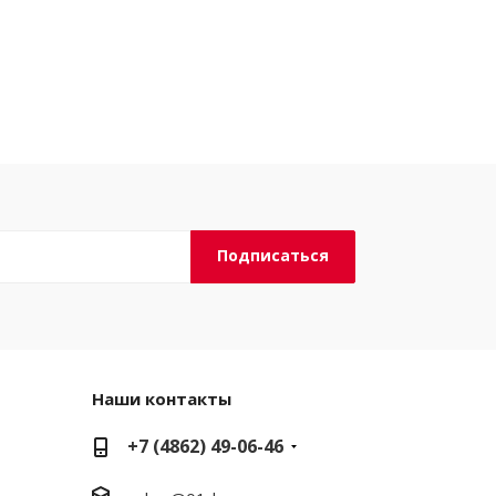
Наши контакты
+7 (4862) 49-06-46