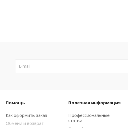
Помощь
Полезная информация
Как оформить заказ
Профессиональные
статьи
Обмени и возврат