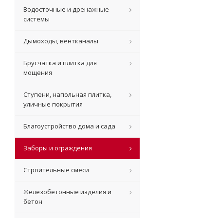
Водосточные и дренажные
системы
Дымоходы, вентканалы
Брусчатка и плитка для
мощения
Ступени, напольная плитка,
уличные покрытия
Благоустройство дома и сада
Заборы и ограждения
Строительные смеси
Железобетонные изделия и
бетон