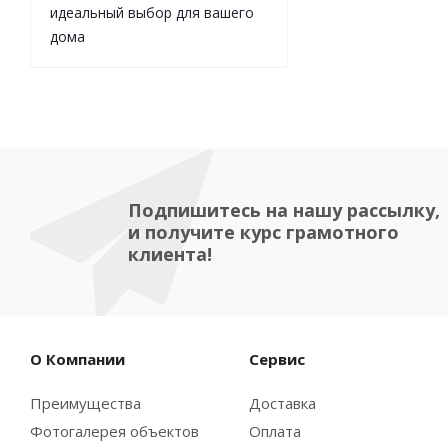
идеальный выбор для вашего
дома
Подпишитесь на нашу рассылку,
и получите курс грамотного
клиента!
О Компании
Сервис
Преимущества
Доставка
Фотогалерея объектов
Оплата