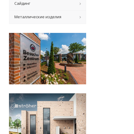
Сайдинг
Металлические изделия