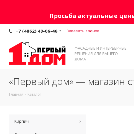
Просьба актуальные цены
+7 (4862) 49-06-46
Заказать звонок
ФАСАДНЫЕ И ИНТЕРЬЕРНЫЕ
РЕШЕНИЯ ДЛЯ ВАШЕГО
ДОМА
«Первый дом» — магазин с
Главная
-
Каталог
Кирпич