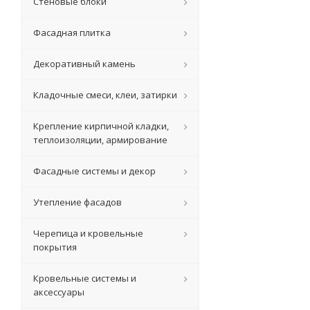
Стеновые блоки
Фасадная плитка
Декоративный камень
Кладочные смеси, клеи, затирки
Крепление кирпичной кладки,
теплоизоляции, армирование
Фасадные системы и декор
Утепление фасадов
Черепица и кровельные
покрытия
Кровельные системы и
аксессуары