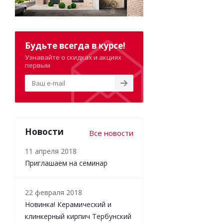
Будьте всегда в курсе!
Узнавайте о скидках и акциях
первым
Новости
Все новости
11 апреля 2018
Приглашаем на семинар
22 февраля 2018
Новинка! Керамический и
клинкерный кирпич Тербунский