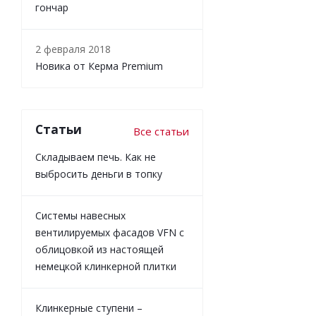
гончар
2 февраля 2018
Новика от Керма Premium
Статьи
Все статьи
Складываем печь. Как не
выбросить деньги в топку
Системы навесных
вентилируемых фасадов VFN с
облицовкой из настоящей
немецкой клинкерной плитки
Клинкерные ступени –