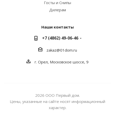
Госты и Снипы
Дилерам
Наши контакты
+7 (4862) 49-06-46
zakaz@01dom.ru
г. Орел, Московское шоссе, 9
2026 ООО Первый дом.
Цены, указанные на сайте носят информационный
характер.