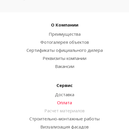
О Компании
Преимущества
Фотогалерея объектов
Сертификаты официального дилера
Реквизиты компании
Вакансии
Сервис
Доставка
Оплата
Расчет материалов
Строительно-монтажные работы
Визуализация фасадов