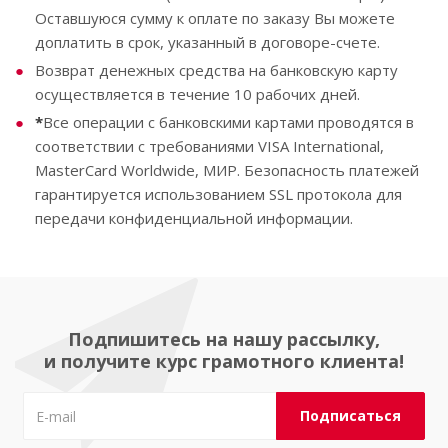
Оставшуюся сумму к оплате по заказу Вы можете
доплатить в срок, указанный в договоре-счете.
Возврат денежных средства на банковскую карту
осуществляется в течение 10 рабочих дней.
*
Все операции с банковскими картами проводятся в
соответствии с требованиями VISA International,
MasterCard Worldwide, МИР. Безопасность платежей
гарантируется использованием SSL протокола для
передачи конфиденциальной информации.
Подпишитесь на нашу рассылку,
и получите курс грамотного клиента!