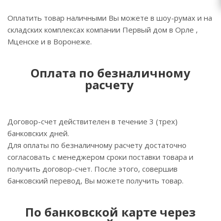
Оплатить товар наличными Вы можете в шоу-румах и на
складских комплексах компании Первый дом в Орле ,
Мценске и в Воронеже.
Оплата по безналичному
расчету
Договор-счет действителен в течение 3 (трех)
банковских дней.
Для оплаты по безналичному расчету достаточно
согласовать с менеджером сроки поставки товара и
получить договор-счет. После этого, совершив
банковский перевод, Вы можете получить товар.
По банковской карте через