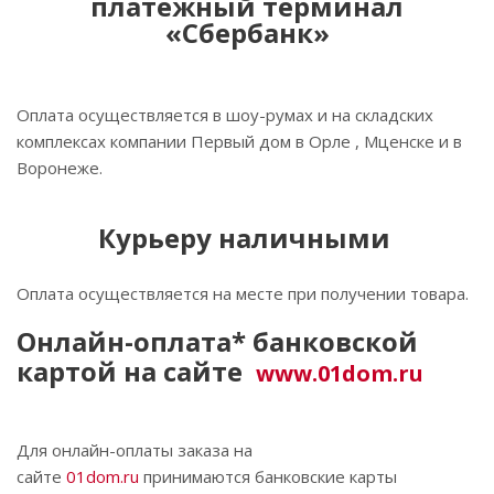
платежный терминал
«Сбербанк»
Оплата осуществляется в шоу-румах и на складских
комплексах компании Первый дом в Орле , Мценске и в
Воронеже.
Курьеру наличными
Оплата осуществляется на месте при получении товара.
Онлайн-оплата* банковской
картой на сайте
www.01dom.ru
Для онлайн-оплаты заказа на
сайте
01dom.ru
принимаются банковские карты