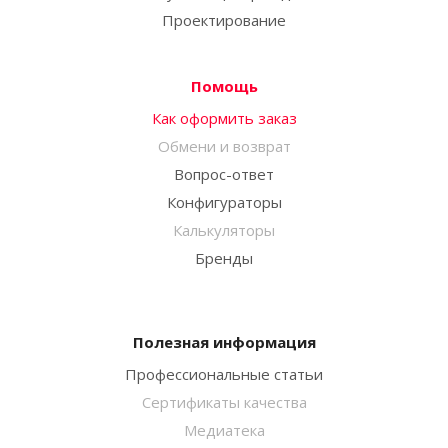
Проектирование
Помощь
Как оформить заказ
Обмени и возврат
Вопрос-ответ
Конфигураторы
Калькуляторы
Бренды
Полезная информация
Профессиональные статьи
Сертификаты качества
Медиатека