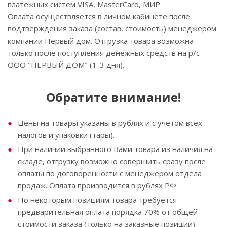
платежных систем VISA, MasterСard, МИР.
Оплата осуществляется в личном кабинете после
подтверждения заказа (состав, стоимость) менеджером
компании Первый дом. Отгрузка товара возможна
только после поступления денежных средств на р/с
ООО "ПЕРВЫЙ ДОМ" (1-3 дня).
Обратите внимание!
Цены на товары указаны в рублях и с учетом всех
налогов и упаковки (тары).
При наличии выбранного Вами товара из наличия на
складе, отгрузку возможно совершить сразу после
оплаты по договоренности с менеджером отдела
продаж. Оплата производится в рублях РФ.
По некоторым позициям товара требуется
предварительная оплата порядка 70% от общей
стоимости заказа (только на заказные позиции).