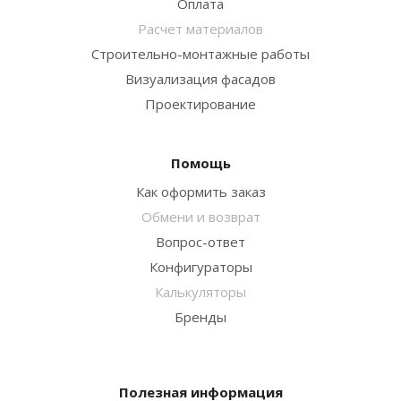
Оплата
Расчет материалов
Строительно-монтажные работы
Визуализация фасадов
Проектирование
Помощь
Как оформить заказ
Обмени и возврат
Вопрос-ответ
Конфигураторы
Калькуляторы
Бренды
Полезная информация