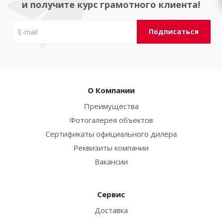
и получите курс грамотного клиента!
О Компании
Преимущества
Фотогалерея объектов
Сертификаты официального дилера
Реквизиты компании
Вакансии
Сервис
Доставка