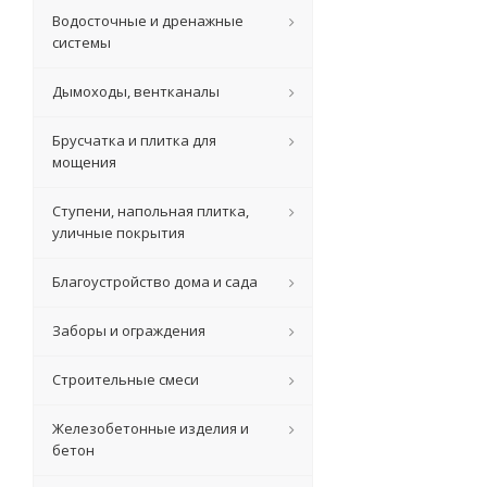
Водосточные и дренажные
системы
Дымоходы, вентканалы
Брусчатка и плитка для
мощения
Ступени, напольная плитка,
уличные покрытия
Благоустройство дома и сада
Заборы и ограждения
Строительные смеси
Железобетонные изделия и
бетон