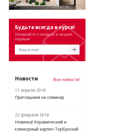
Будьте всегда в курсе!
Узнавайте о скидках и акциях
первым
Новости
Все новости
11 апреля 2018
Приглашаем на семинар
22 февраля 2018
Новинка! Керамический и
клинкерный кирпич Тербунский