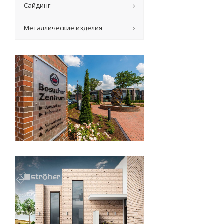
Сайдинг
Металлические изделия