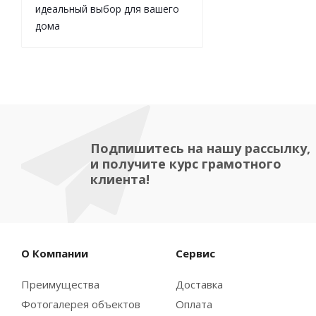
идеальный выбор для вашего
дома
Подпишитесь на нашу рассылку,
и получите курс грамотного
клиента!
О Компании
Сервис
Преимущества
Доставка
Фотогалерея объектов
Оплата