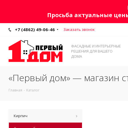
Просьба актуальные цены
+7 (4862) 49-06-46
Заказать звонок
ФАСАДНЫЕ И ИНТЕРЬЕРНЫЕ
РЕШЕНИЯ ДЛЯ ВАШЕГО
ДОМА
«Первый дом» — магазин с
Главная
-
Каталог
Кирпич