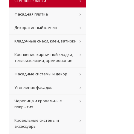
Стеновые блоки
Фасадная плитка
Декоративный камень
Кладочные смеси, клеи, затирки
Крепление кирпичной кладки,
теплоизоляции, армирование
Фасадные системы и декор
Утепление фасадов
Черепица и кровельные
покрытия
Кровельные системы и
аксессуары