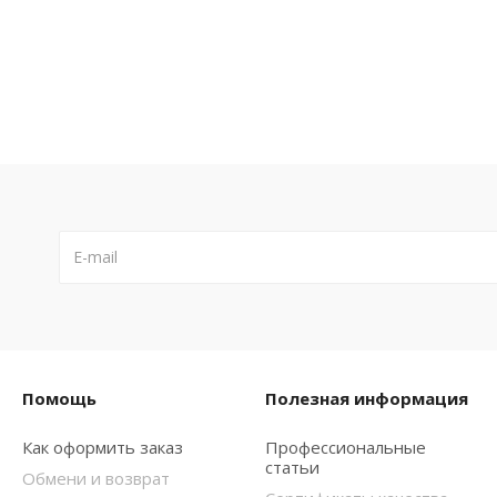
Помощь
Полезная информация
Как оформить заказ
Профессиональные
статьи
Обмени и возврат