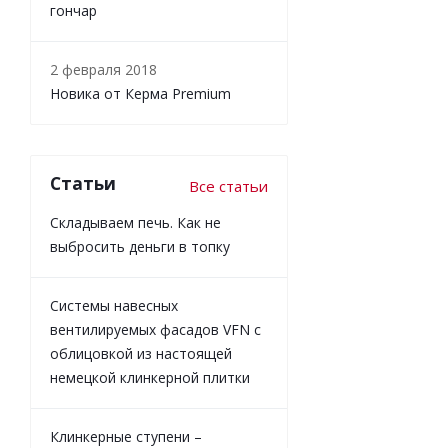
гончар
2 февраля 2018
Новика от Керма Premium
Статьи
Все статьи
Складываем печь. Как не
выбросить деньги в топку
Системы навесных
вентилируемых фасадов VFN с
облицовкой из настоящей
немецкой клинкерной плитки
Клинкерные ступени –