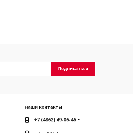
Наши контакты
+7 (4862) 49-06-46