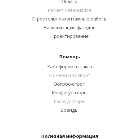
Оплата
Расчет материалов
Строительно-монтажные работы
Визуализация фасадов
Проектирование
Помощь
Как оформить заказ
Обмени и возврат
Вопрос-ответ
Конфигураторы
Калькуляторы
Бренды
Полезная информация