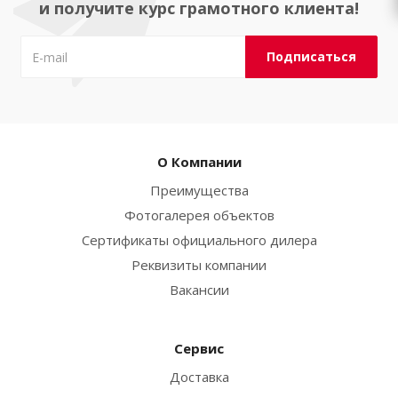
и получите курс грамотного клиента!
О Компании
Преимущества
Фотогалерея объектов
Сертификаты официального дилера
Реквизиты компании
Вакансии
Сервис
Доставка